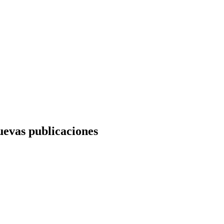
nuevas publicaciones