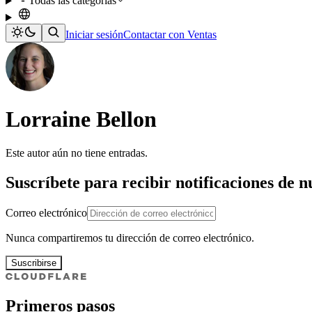
Todas las categorías
Iniciar sesión
Contactar con Ventas
Lorraine Bellon
Este autor aún no tiene entradas.
Suscríbete para recibir notificaciones de 
Correo electrónico
Nunca compartiremos tu dirección de correo electrónico.
Suscribirse
Primeros pasos