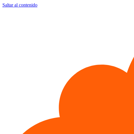
Saltar al contenido