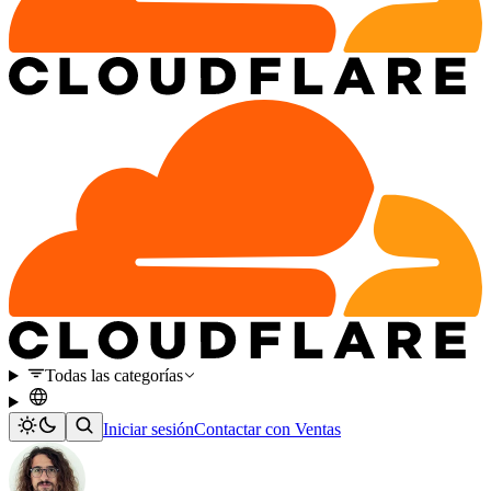
Todas las categorías
Iniciar sesión
Contactar con Ventas