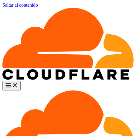
Saltar al contenido