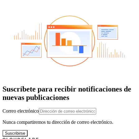
Suscríbete para recibir notificaciones de
nuevas publicaciones
Correo electrónico
Nunca compartiremos tu dirección de correo electrónico.
Suscribirse