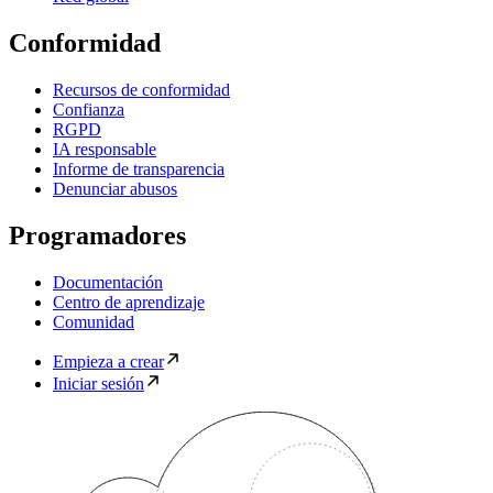
Conformidad
Recursos de conformidad
Confianza
RGPD
IA responsable
Informe de transparencia
Denunciar abusos
Programadores
Documentación
Centro de aprendizaje
Comunidad
Empieza a crear
Iniciar sesión