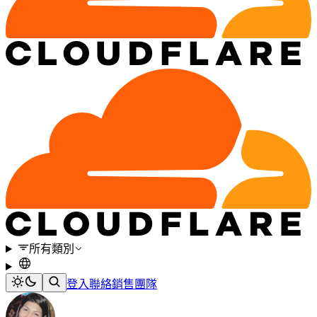
所有類別
登入
聯絡銷售團隊