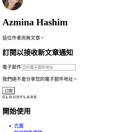
Azmina Hashim
這位作者尚無文章。
訂閱以接收新文章通知
電子郵件
我們絕不會分享您的電子郵件地址。
訂閱
開始使用
方案