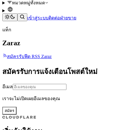
หมวดหมู่ทั้งหมด
เข้าสู่ระบบ
ติดต่อฝ่ายขาย
แท็ก
Zaraz
สมัครรับฟีด RSS Zaraz
สมัครรับการแจ้งเตือนโพสต์ใหม่
อีเมล
เราจะไม่เปิดเผยอีเมลของคุณ
สมัคร