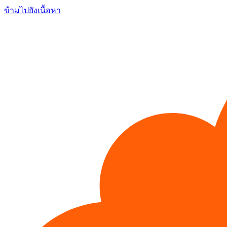
ข้ามไปยังเนื้อหา