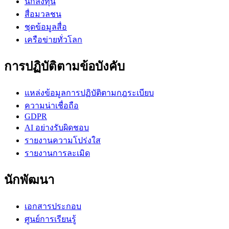
นักลงทุน
สื่อมวลชน
ชุดข้อมูลสื่อ
เครือข่ายทั่วโลก
การปฏิบัติตามข้อบังคับ
แหล่งข้อมูลการปฏิบัติตามกฎระเบียบ
ความน่าเชื่อถือ
GDPR
AI อย่างรับผิดชอบ
รายงานความโปร่งใส
รายงานการละเมิด
นักพัฒนา
เอกสารประกอบ
ศูนย์การเรียนรู้