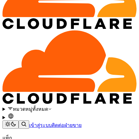
หมวดหมู่ทั้งหมด
เข้าสู่ระบบ
ติดต่อฝ่ายขาย
แท็ก