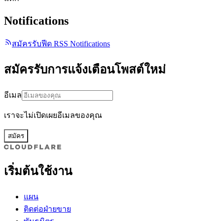
Notifications
สมัครรับฟีด RSS Notifications
สมัครรับการแจ้งเตือนโพสต์ใหม่
อีเมล
เราจะไม่เปิดเผยอีเมลของคุณ
สมัคร
เริ่มต้นใช้งาน
แผน
ติดต่อฝ่ายขาย