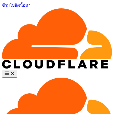
ข้ามไปยังเนื้อหา