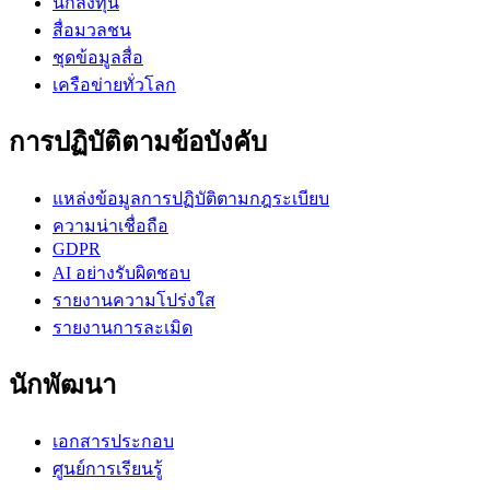
นักลงทุน
สื่อมวลชน
ชุดข้อมูลสื่อ
เครือข่ายทั่วโลก
การปฏิบัติตามข้อบังคับ
แหล่งข้อมูลการปฏิบัติตามกฎระเบียบ
ความน่าเชื่อถือ
GDPR
AI อย่างรับผิดชอบ
รายงานความโปร่งใส
รายงานการละเมิด
นักพัฒนา
เอกสารประกอบ
ศูนย์การเรียนรู้