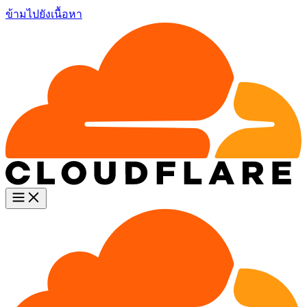
ข้ามไปยังเนื้อหา