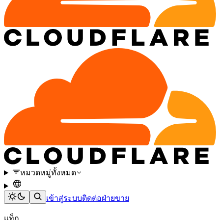
หมวดหมู่ทั้งหมด
เข้าสู่ระบบ
ติดต่อฝ่ายขาย
แท็ก