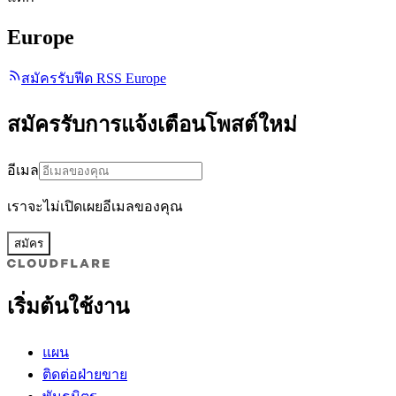
Europe
สมัครรับฟีด RSS Europe
สมัครรับการแจ้งเตือนโพสต์ใหม่
อีเมล
เราจะไม่เปิดเผยอีเมลของคุณ
สมัคร
เริ่มต้นใช้งาน
แผน
ติดต่อฝ่ายขาย