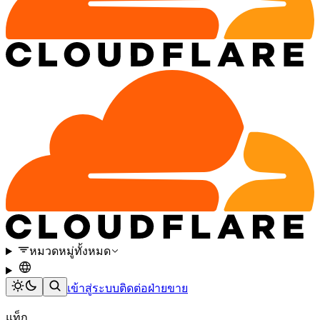
หมวดหมู่ทั้งหมด
เข้าสู่ระบบ
ติดต่อฝ่ายขาย
แท็ก