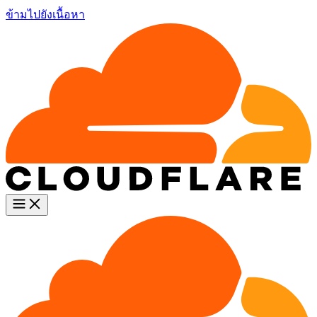
ข้ามไปยังเนื้อหา