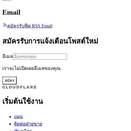
Email
สมัครรับฟีด RSS Email
สมัครรับการแจ้งเตือนโพสต์ใหม่
อีเมล
เราจะไม่เปิดเผยอีเมลของคุณ
สมัคร
เริ่มต้นใช้งาน
แผน
ติดต่อฝ่ายขาย