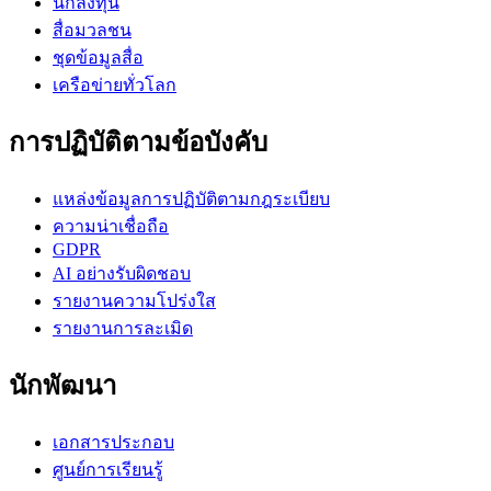
นักลงทุน
สื่อมวลชน
ชุดข้อมูลสื่อ
เครือข่ายทั่วโลก
การปฏิบัติตามข้อบังคับ
แหล่งข้อมูลการปฏิบัติตามกฎระเบียบ
ความน่าเชื่อถือ
GDPR
AI อย่างรับผิดชอบ
รายงานความโปร่งใส
รายงานการละเมิด
นักพัฒนา
เอกสารประกอบ
ศูนย์การเรียนรู้