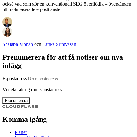
också vad som gör en konventionell SEG överflödig – övergången
till molnbaserade e-posttjänster
Shalabh Mohan
och
Tarika Srinivasan
Prenumerera för att få notiser om nya
inlägg
E-postadress
Vi delar aldrig din e-postadress.
Prenumerera
Komma igång
Planer