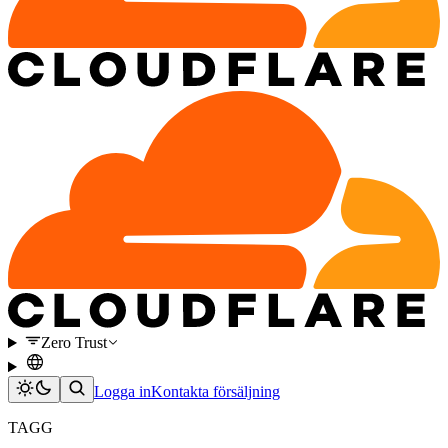
Zero Trust
Logga in
Kontakta försäljning
TAGG