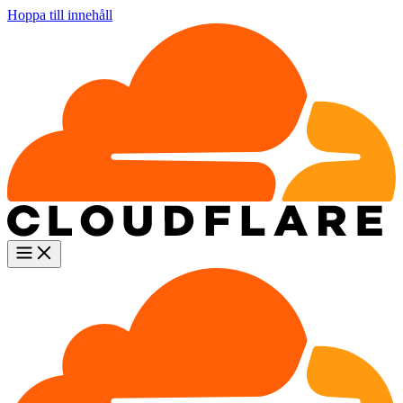
Hoppa till innehåll