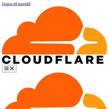
Hoppa till innehåll