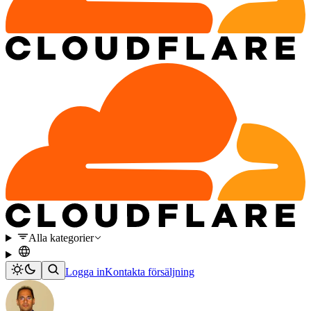
Alla kategorier
Logga in
Kontakta försäljning