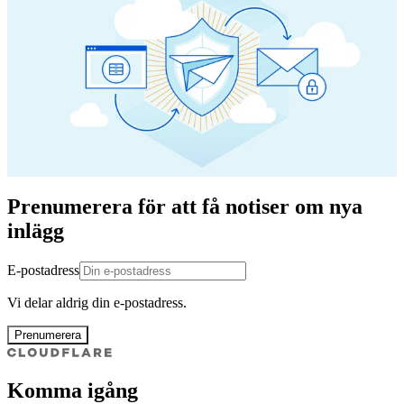
Prenumerera för att få notiser om nya
inlägg
E-postadress
Vi delar aldrig din e-postadress.
Prenumerera
Komma igång