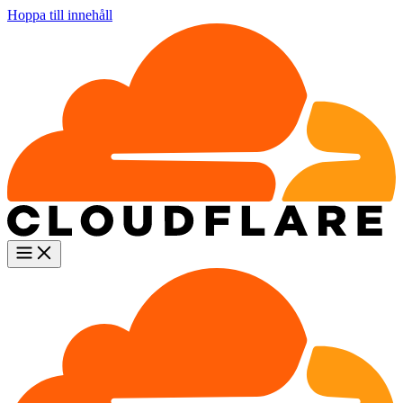
Hoppa till innehåll