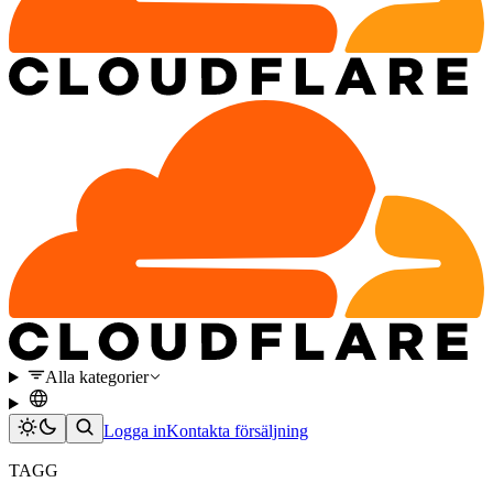
Alla kategorier
Logga in
Kontakta försäljning
TAGG