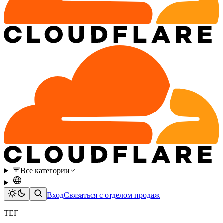
Все категории
Вход
Связаться с отделом продаж
ТЕГ