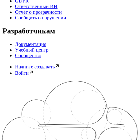
GDPR
Ответственный ИИ
Отчёт о прозрачности
Сообщить о нарушении
Разработчикам
Документация
Учебный центр
Сообщество
Начните создавать
Войти