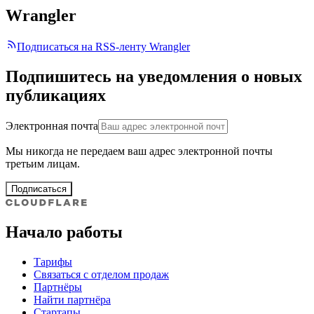
Wrangler
Подписаться на RSS-ленту Wrangler
Подпишитесь на уведомления о новых
публикациях
Электронная почта
Мы никогда не передаем ваш адрес электронной почты
третьим лицам.
Подписаться
Начало работы
Тарифы
Связаться с отделом продаж
Партнёры
Найти партнёра
Стартапы