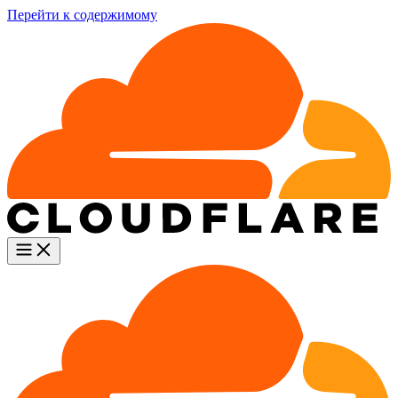
Перейти к содержимому