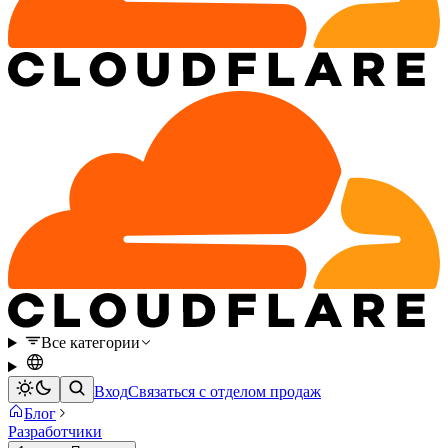
Все категории
Вход
Связаться с отделом продаж
Блог
Разработчики