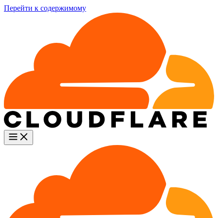
Перейти к содержимому