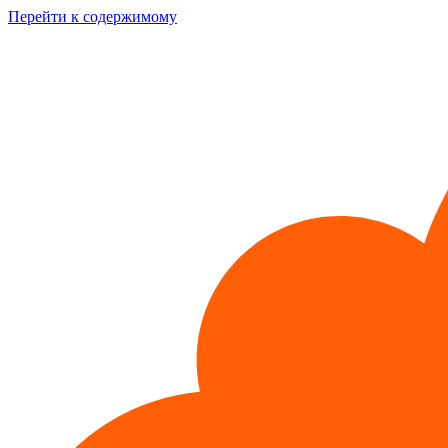
Перейти к содержимому