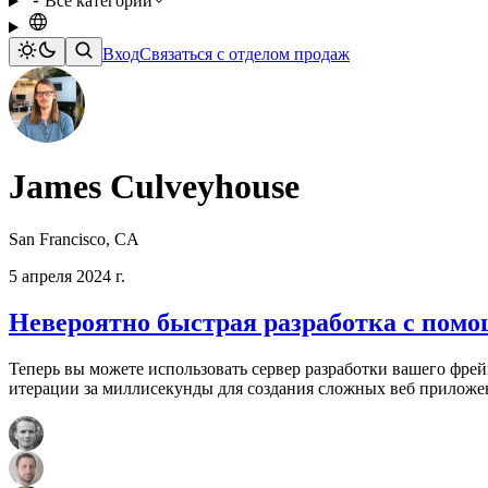
Все категории
Вход
Связаться с отделом продаж
James Culveyhouse
San Francisco, CA
5 апреля 2024 г.
Невероятно быстрая разработка с помощ
Теперь вы можете использовать сервер разработки вашего фре
итерации за миллисекунды для создания сложных веб приложен