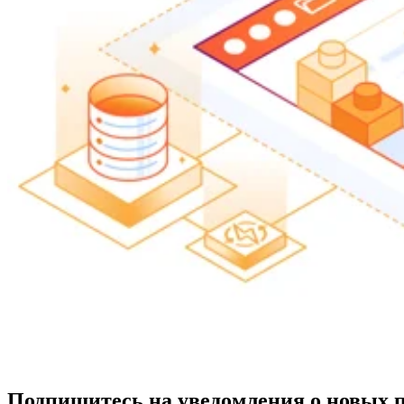
Подпишитесь на уведомления о новых 