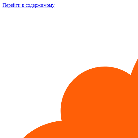
Перейти к содержимому