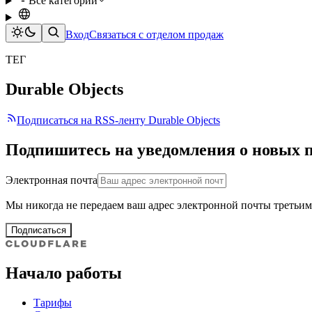
Все категории
Вход
Связаться с отделом продаж
ТЕГ
Durable Objects
Подписаться на RSS-ленту Durable Objects
Подпишитесь на уведомления о новых 
Электронная почта
Мы никогда не передаем ваш адрес электронной почты третьим
Подписаться
Начало работы
Тарифы