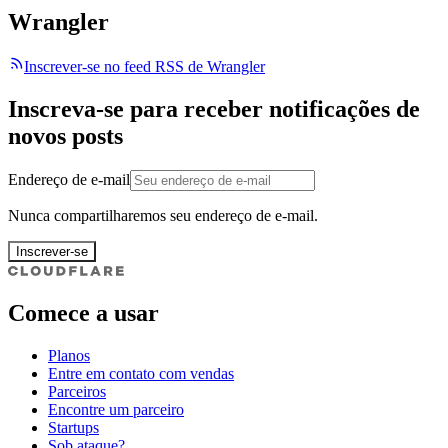
Wrangler
Inscrever-se no feed RSS de Wrangler
Inscreva-se para receber notificações de
novos posts
Endereço de e-mail
Nunca compartilharemos seu endereço de e-mail.
Inscrever-se
Comece a usar
Planos
Entre em contato com vendas
Parceiros
Encontre um parceiro
Startups
Sob ataque?