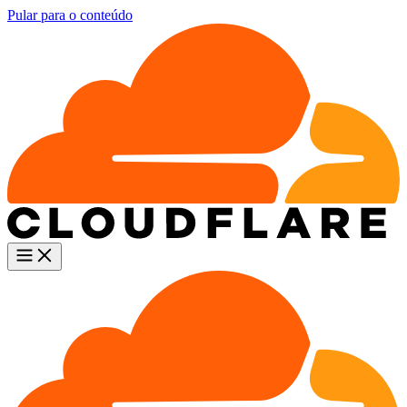
Pular para o conteúdo