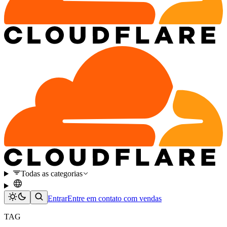
Todas as categorias
Entrar
Entre em contato com vendas
TAG