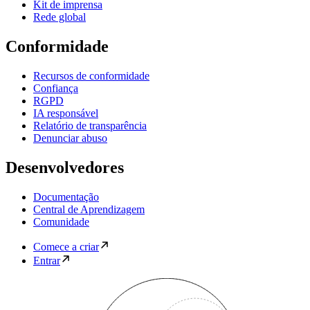
Kit de imprensa
Rede global
Conformidade
Recursos de conformidade
Confiança
RGPD
IA responsável
Relatório de transparência
Denunciar abuso
Desenvolvedores
Documentação
Central de Aprendizagem
Comunidade
Comece a criar
Entrar