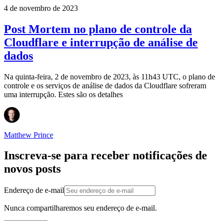
4 de novembro de 2023
Post Mortem no plano de controle da
Cloudflare e interrupção de análise de
dados
Na quinta-feira, 2 de novembro de 2023, às 11h43 UTC, o plano de
controle e os serviços de análise de dados da Cloudflare sofreram
uma interrupção. Estes são os detalhes
Matthew Prince
Inscreva-se para receber notificações de
novos posts
Endereço de e-mail
Nunca compartilharemos seu endereço de e-mail.