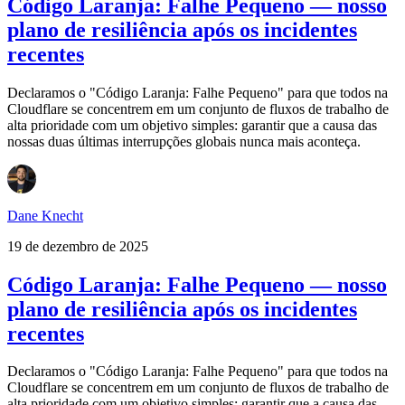
Código Laranja: Falhe Pequeno — nosso
plano de resiliência após os incidentes
recentes
Declaramos o "Código Laranja: Falhe Pequeno" para que todos na
Cloudflare se concentrem em um conjunto de fluxos de trabalho de
alta prioridade com um objetivo simples: garantir que a causa das
nossas duas últimas interrupções globais nunca mais aconteça.
Dane Knecht
19 de dezembro de 2025
Código Laranja: Falhe Pequeno — nosso
plano de resiliência após os incidentes
recentes
Declaramos o "Código Laranja: Falhe Pequeno" para que todos na
Cloudflare se concentrem em um conjunto de fluxos de trabalho de
alta prioridade com um objetivo simples: garantir que a causa das