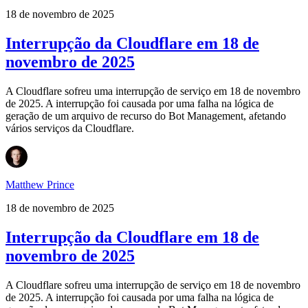
18 de novembro de 2025
Interrupção da Cloudflare em 18 de
novembro de 2025
A Cloudflare sofreu uma interrupção de serviço em 18 de novembro
de 2025. A interrupção foi causada por uma falha na lógica de
geração de um arquivo de recurso do Bot Management, afetando
vários serviços da Cloudflare.
Matthew Prince
18 de novembro de 2025
Interrupção da Cloudflare em 18 de
novembro de 2025
A Cloudflare sofreu uma interrupção de serviço em 18 de novembro
de 2025. A interrupção foi causada por uma falha na lógica de