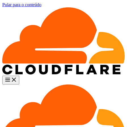
Pular para o conteúdo