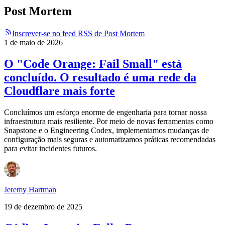
Post Mortem
Inscrever-se no feed RSS de Post Mortem
1 de maio de 2026
O "Code Orange: Fail Small" está
concluído. O resultado é uma rede da
Cloudflare mais forte
Concluímos um esforço enorme de engenharia para tornar nossa
infraestrutura mais resiliente. Por meio de novas ferramentas como
Snapstone e o Engineering Codex, implementamos mudanças de
configuração mais seguras e automatizamos práticas recomendadas
para evitar incidentes futuros.
Jeremy Hartman
19 de dezembro de 2025