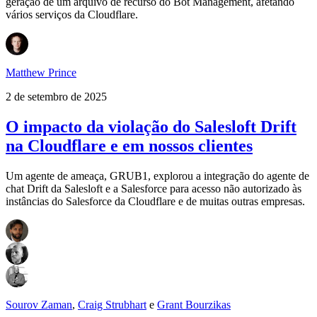
geração de um arquivo de recurso do Bot Management, afetando
vários serviços da Cloudflare.
Matthew Prince
2 de setembro de 2025
O impacto da violação do Salesloft Drift
na Cloudflare e em nossos clientes
Um agente de ameaça, GRUB1, explorou a integração do agente de
chat Drift da Salesloft e a Salesforce para acesso não autorizado às
instâncias do Salesforce da Cloudflare e de muitas outras empresas.
Sourov Zaman
,
Craig Strubhart
e
Grant Bourzikas