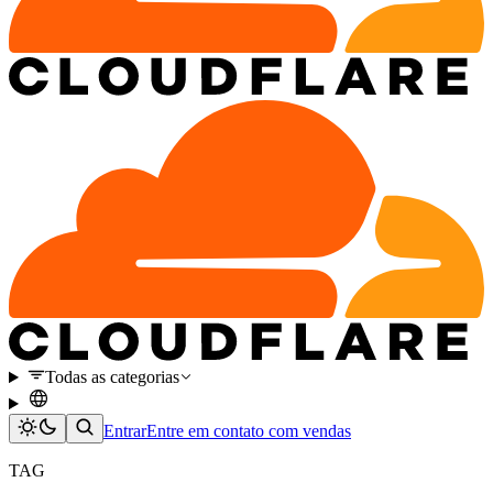
Todas as categorias
Entrar
Entre em contato com vendas
TAG