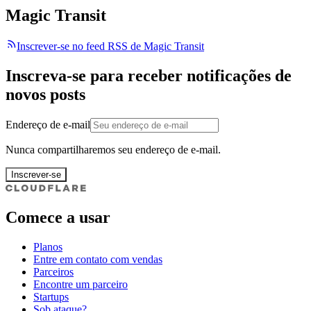
Magic Transit
Inscrever-se no feed RSS de Magic Transit
Inscreva-se para receber notificações de
novos posts
Endereço de e-mail
Nunca compartilharemos seu endereço de e-mail.
Inscrever-se
Comece a usar
Planos
Entre em contato com vendas
Parceiros
Encontre um parceiro
Startups
Sob ataque?