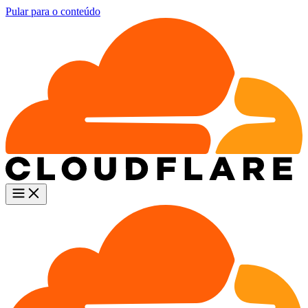
Pular para o conteúdo