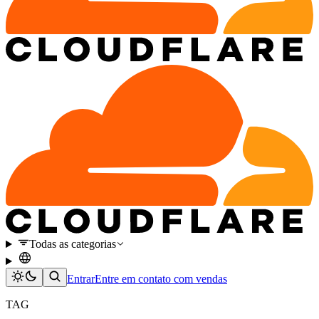
Todas as categorias
Entrar
Entre em contato com vendas
TAG