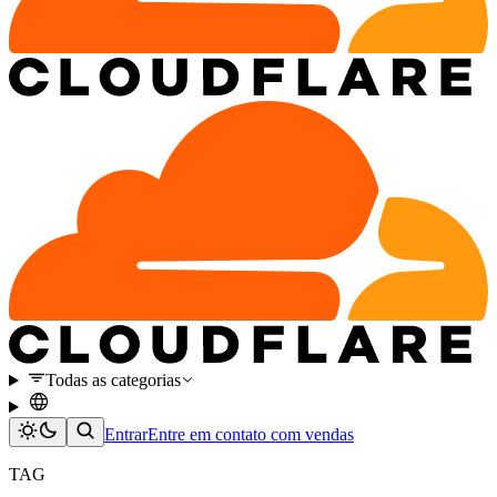
Todas as categorias
Entrar
Entre em contato com vendas
TAG