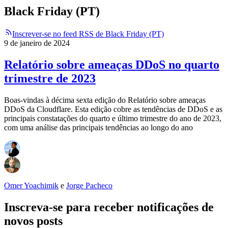
Black Friday (PT)
Inscrever-se no feed RSS de Black Friday (PT)
9 de janeiro de 2024
Relatório sobre ameaças DDoS no quarto
trimestre de 2023
Boas-vindas à décima sexta edição do Relatório sobre ameaças
DDoS da Cloudflare. Esta edição cobre as tendências de DDoS e as
principais constatações do quarto e último trimestre do ano de 2023,
com uma análise das principais tendências ao longo do ano
Omer Yoachimik
e
Jorge Pacheco
Inscreva-se para receber notificações de
novos posts