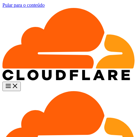
Pular para o conteúdo