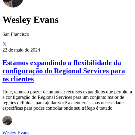
Wesley Evans
San Francisco
22 de maio de 2024
Estamos expandindo a flexibilidade da
configuração do Regional Services para
os clientes
Hoje, temos o prazer de anunciar recursos expandidos que permitem
a configuração do Regional Services para um conjunto maior de
regiões definidas para ajudar você a atender às suas necessidades
específicas para poder controlar onde seu tráfego é tratado
Wesley Evans