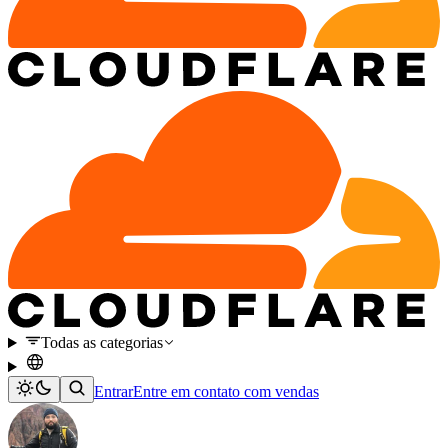
Todas as categorias
Entrar
Entre em contato com vendas