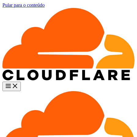
Pular para o conteúdo