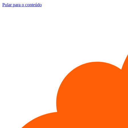
Pular para o conteúdo