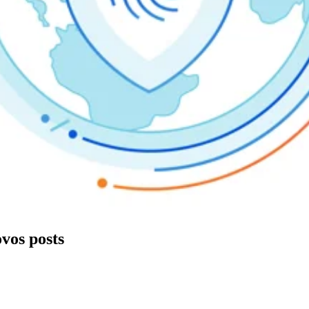
ovos posts