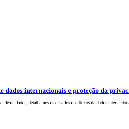
e dados internacionais e proteção da priva
dade de dados, detalhamos os desafios dos fluxos de dados internacionai