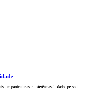
cidade
s, em particular as transferências de dados pessoai