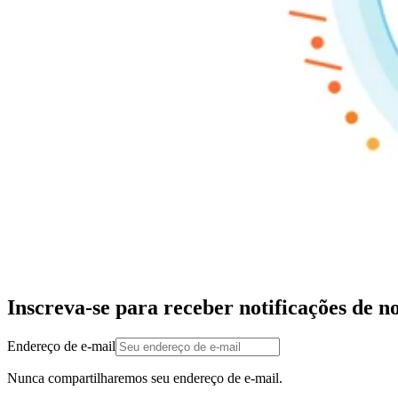
Inscreva-se para receber notificações de n
Endereço de e-mail
Nunca compartilharemos seu endereço de e-mail.