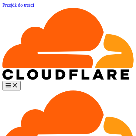
Przejdź do treści