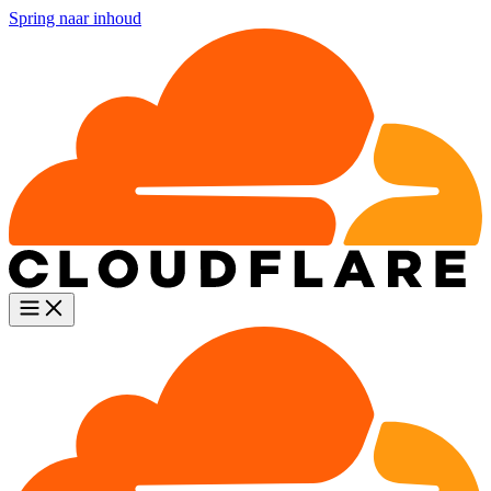
Spring naar inhoud