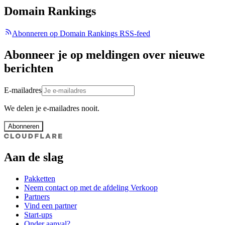
Domain Rankings
Abonneren op Domain Rankings RSS-feed
Abonneer je op meldingen over nieuwe
berichten
E-mailadres
We delen je e-mailadres nooit.
Abonneren
Aan de slag
Pakketten
Neem contact op met de afdeling Verkoop
Partners
Vind een partner
Start-ups
Onder aanval?