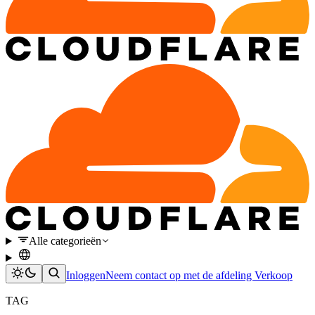
Alle categorieën
Inloggen
Neem contact op met de afdeling Verkoop
TAG