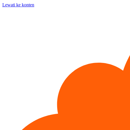
Lewati ke konten