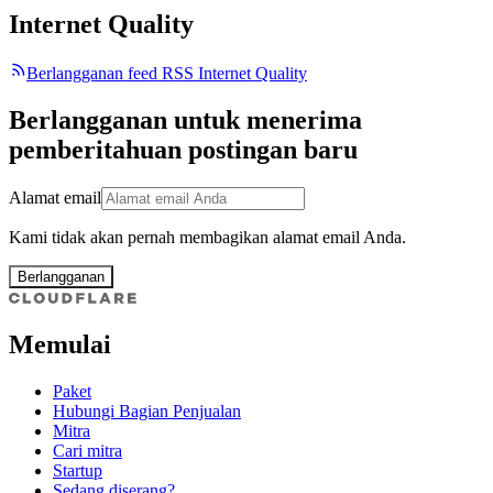
Internet Quality
Berlangganan feed RSS Internet Quality
Berlangganan untuk menerima
pemberitahuan postingan baru
Alamat email
Kami tidak akan pernah membagikan alamat email Anda.
Berlangganan
Memulai
Paket
Hubungi Bagian Penjualan
Mitra
Cari mitra
Startup
Sedang diserang?