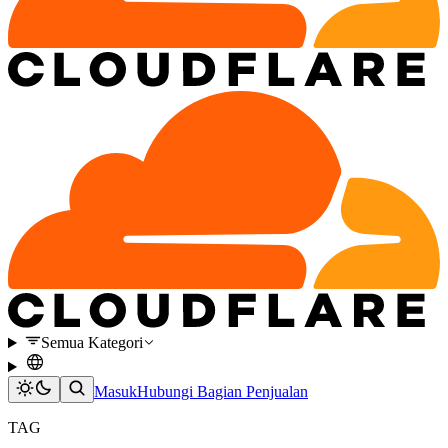
Semua Kategori
Masuk
Hubungi Bagian Penjualan
TAG