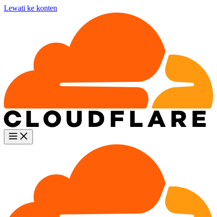
Lewati ke konten