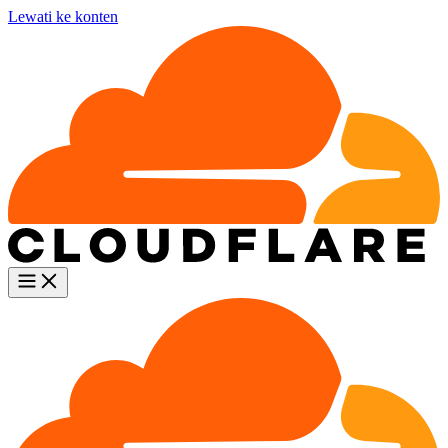
Lewati ke konten