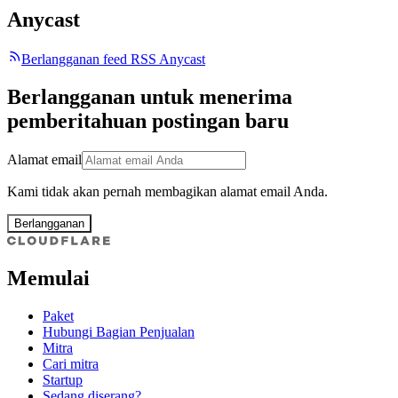
Anycast
Berlangganan feed RSS Anycast
Berlangganan untuk menerima
pemberitahuan postingan baru
Alamat email
Kami tidak akan pernah membagikan alamat email Anda.
Berlangganan
Memulai
Paket
Hubungi Bagian Penjualan
Mitra
Cari mitra
Startup
Sedang diserang?