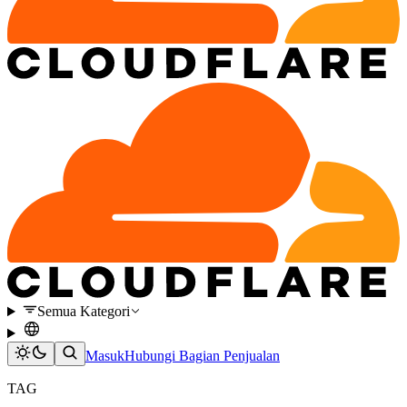
Semua Kategori
Masuk
Hubungi Bagian Penjualan
TAG