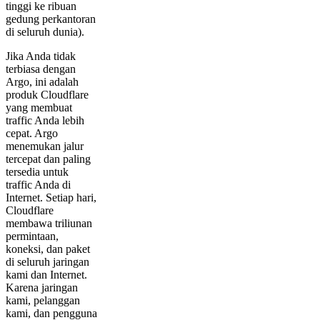
tinggi ke ribuan
gedung perkantoran
di seluruh dunia).
Jika Anda tidak
terbiasa dengan
Argo, ini adalah
produk Cloudflare
yang membuat
traffic Anda lebih
cepat. Argo
menemukan jalur
tercepat dan paling
tersedia untuk
traffic Anda di
Internet. Setiap hari,
Cloudflare
membawa triliunan
permintaan,
koneksi, dan paket
di seluruh jaringan
kami dan Internet.
Karena jaringan
kami, pelanggan
kami, dan pengguna