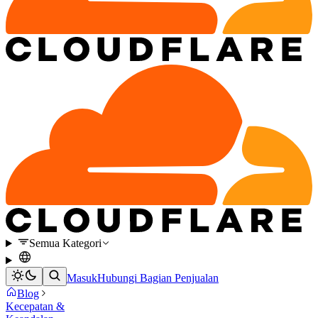
Semua Kategori
Masuk
Hubungi Bagian Penjualan
Blog
Kecepatan &