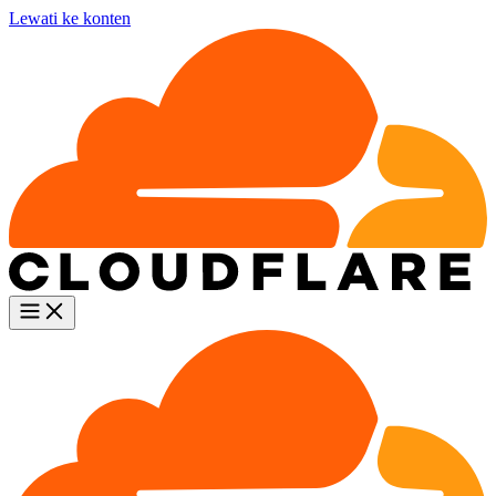
Lewati ke konten