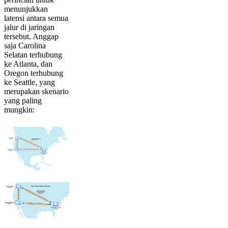
menunjukkan
latensi antara semua
jalur di jaringan
tersebut. Anggap
saja Carolina
Selatan terhubung
ke Atlanta, dan
Oregon terhubung
ke Seattle, yang
merupakan skenario
yang paling
mungkin: