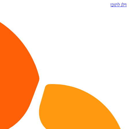
דלג לתוכן