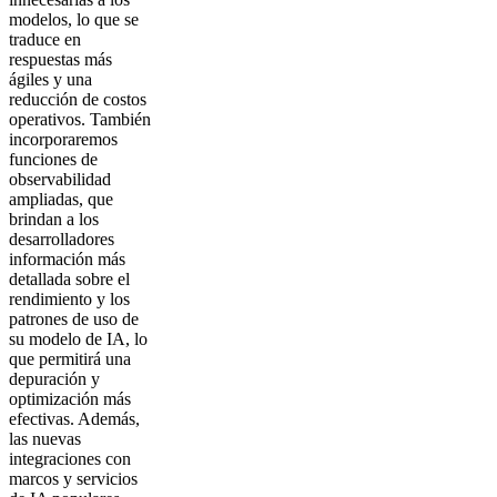
modelos, lo que se
traduce en
respuestas más
ágiles y una
reducción de costos
operativos. También
incorporaremos
funciones de
observabilidad
ampliadas, que
brindan a los
desarrolladores
información más
detallada sobre el
rendimiento y los
patrones de uso de
su modelo de IA, lo
que permitirá una
depuración y
optimización más
efectivas. Además,
las nuevas
integraciones con
marcos y servicios