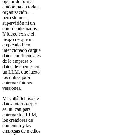
operar de forma
autónoma en toda la
organización —
pero sin una
supervisión ni un
control adecuados.
Y luego existe el
riesgo de que un
empleado bien
intencionado cargue
datos confidenciales
de la empresa o
datos de clientes en
un LLM, que luego
los utiliza para
entrenar futuras
versiones.
Más allá del uso de
datos internos que
se utilizan para
entrenar los LLM,
los creadores de
contenido y las
empresas de medios