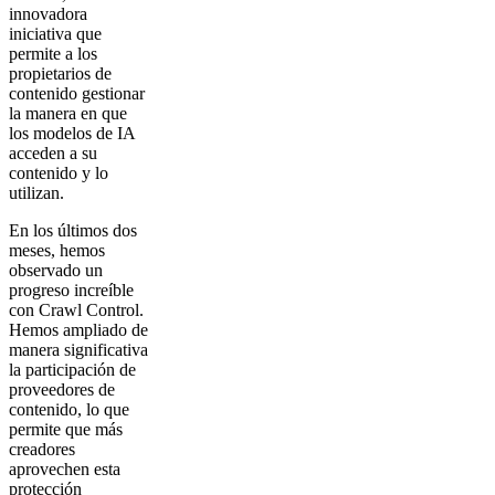
innovadora
iniciativa que
permite a los
propietarios de
contenido gestionar
la manera en que
los modelos de IA
acceden a su
contenido y lo
utilizan.
En los últimos dos
meses, hemos
observado un
progreso increíble
con Crawl Control.
Hemos ampliado de
manera significativa
la participación de
proveedores de
contenido, lo que
permite que más
creadores
aprovechen esta
protección