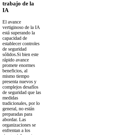
trabajo de la
IA
El avance
vertiginoso de la IA
está superando la
capacidad de
establecer controles
de seguridad
sólidos.Si bien este
rápido avance
promete enormes
beneficios, al
mismo tiempo
presenta nuevos y
complejos desafíos
de seguridad que las
medidas
tradicionales, por lo
general, no están
preparadas para
abordar. Las
organizaciones se
enfrentan a los