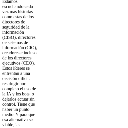
Estamos
escuchando cada
vez más historias
como estas de los
directores de
seguridad de la
información
(CISO), directores
de sistemas de
información (CIO),
creadores e incluso
de los directores
ejecutivos (CEO).
Estos líderes se
enfrentan a una
decisión difícil:
restringir por
completo el uso de
la IA y los bots, o
dejarlos actuar sin
control. Tiene que
haber un punto
medio. Y para que
esa alternativa sea
viable, las