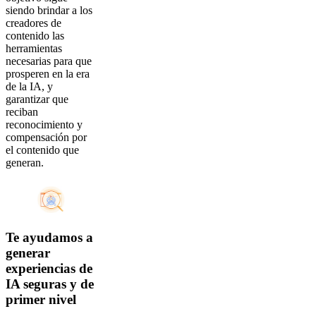
siendo brindar a los
creadores de
contenido las
herramientas
necesarias para que
prosperen en la era
de la IA, y
garantizar que
reciban
reconocimiento y
compensación por
el contenido que
generan.
Te ayudamos a
generar
experiencias de
IA seguras y de
primer nivel