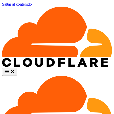
Saltar al contenido