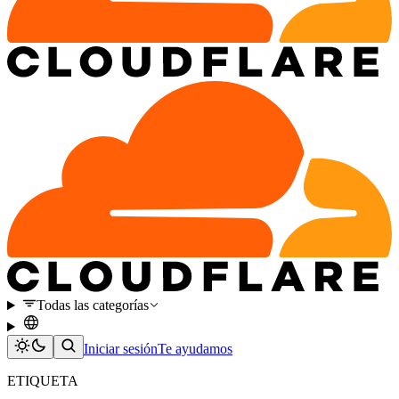
Todas las categorías
Iniciar sesión
Te ayudamos
ETIQUETA