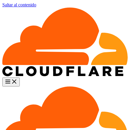
Saltar al contenido