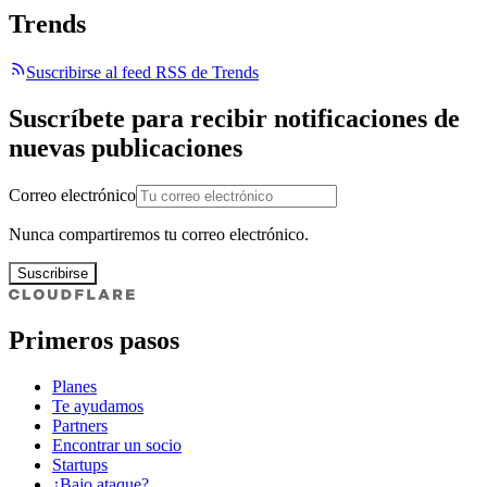
Trends
Suscribirse al feed RSS de Trends
Suscríbete para recibir notificaciones de
nuevas publicaciones
Correo electrónico
Nunca compartiremos tu correo electrónico.
Suscribirse
Primeros pasos
Planes
Te ayudamos
Partners
Encontrar un socio
Startups
¿Bajo ataque?