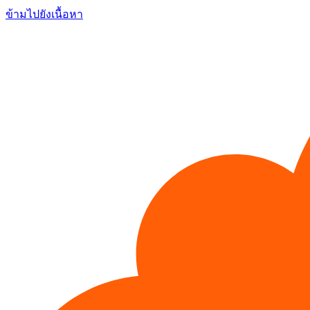
ข้ามไปยังเนื้อหา