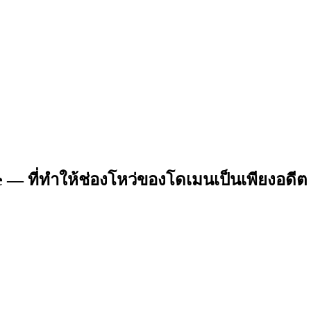
— ที่ทำให้ช่องโหว่ของโดเมนเป็นเพียงอดีต