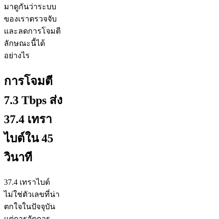
มาดูกันว่าระบบ
ของเราตรวจจับ
และลดการโจมตี
ลักษณะนี้ได้
อย่างไร
การโจมตี
7.3 Tbps ส่ง
37.4 เทรา
ไบต์ใน 45
วินาที
37.4 เทราไบต์
ไม่ใช่ตัวเลขที่น่า
ตกใจในปัจจุบัน
แต่การจัดการ