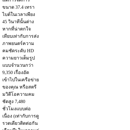
ขนาด 37.4 เทรา
ไบต์ในเวลาเพียง
45 วินาทีนั้นต่าง
หากที่น่าตกใจ
เทียบเท่ากับการส่ง
ภาพยนตร์ความ
คมชัดระดับ HD
ความยาวเต็มรูป
แบบจำนวนกว่า
9,350 เรื่องอัด
เข้าไปในเครือข่าย
ของคุณ หรือสตรี
มวิดีโอความคม
ชัดสูง 7,480
ชั่วโมงแบบต่อ
เนื่อง (เท่ากับการดู
รวดเดียวติดต่อกัน