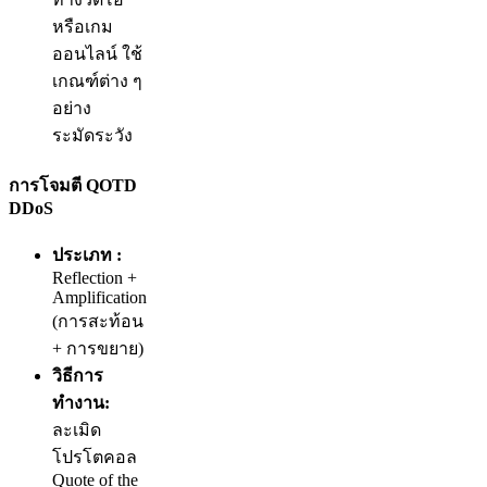
หรือเกม
ออนไลน์ ใช้
เกณฑ์ต่าง ๆ
อย่าง
ระมัดระวัง
การโจมตี QOTD
DDoS
ประเภท :
Reflection +
Amplification
(การสะท้อน
+ การขยาย)
วิธีการ
ทำงาน:
ละเมิด
โปรโตคอล
Quote of the