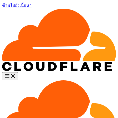
ข้ามไปยังเนื้อหา