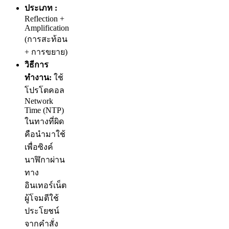
ประเภท :
Reflection +
Amplification
(การสะท้อน
+ การขยาย)
วิธีการ
ทำงาน:
ใช้
โปรโตคอล
Network
Time (NTP)
ในทางที่ผิด
คือนำมาใช้
เพื่อซิงค์
นาฬิกาผ่าน
ทาง
อินเทอร์เน็ต
ผู้โจมตีใช้
ประโยชน์
จากคำสั่ง