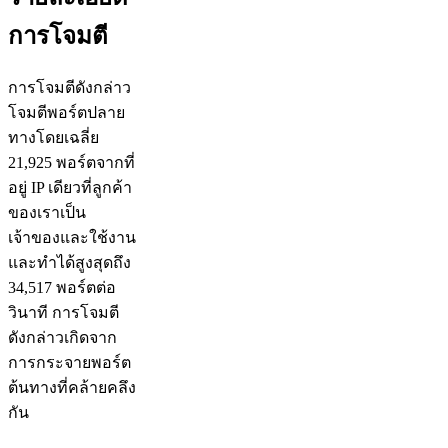
การโจมตี
การโจมตีดังกล่าว
โจมตีพอร์ตปลาย
ทางโดยเฉลี่ย
21,925 พอร์ตจากที่
อยู่ IP เดียวที่ลูกค้า
ของเราเป็น
เจ้าของและใช้งาน
และทำได้สูงสุดถึง
34,517 พอร์ตต่อ
วินาที การโจมตี
ดังกล่าวเกิดจาก
การกระจายพอร์ต
ต้นทางที่คล้ายคลึง
กัน