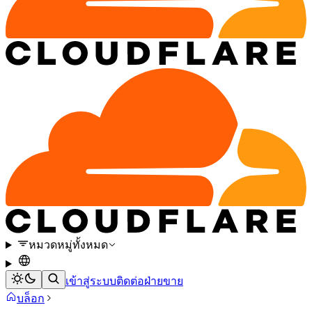
หมวดหมู่ทั้งหมด
เข้าสู่ระบบ
ติดต่อฝ่ายขาย
บล็อก