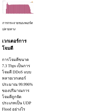
การกระจายของพอร์ต
ปลายทาง
เวกเตอร์การ
โจมตี
การโจมตีขนาด
7.3 Tbps เป็นการ
โจมตี DDoS แบบ
หลายเวกเตอร์
ประมาณ 99.996%
ของปริมาณการ
โจมตีถูกจัด
ประเภทเป็น UDP
Flood อย่างไร