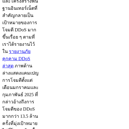
และโครงสร้างพื้น
ฐานอินเทอร์เน็ตที่
สำคัญกลายเป็น
เป้าหมายของการ
โจมตี DDoS มาก
ขึ้นเรื่อย ๆ ตามที่
เราได้รายงานไว้
ใน
รายงานภัย
คุกคาม DDoS
ล่าสุด
ภาพด้าน
ล่างแสดงแคมเปญ
การโจมตีตั้งแต่
เดือนมกราคมและ
กุมภาพันธ์ 2025 ที่
กล่าวอ้างถึงการ
โจมตีของ DDoS
มากกว่า 13.5 ล้าน
ครั้งที่มุ่งเป้าหมาย