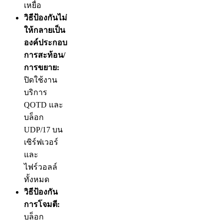
เหยื่อ
วิธีป้องกันไม่
ให้กลายเป็น
องค์ประกอบ
การสะท้อน/
การขยาย:
ปิดใช้งาน
บริการ
QOTD และ
บล็อก
UDP/17 บน
เซิร์ฟเวอร์
และ
ไฟร์วอลล์
ทั้งหมด
วิธีป้องกัน
การโจมตี:
บล็อก