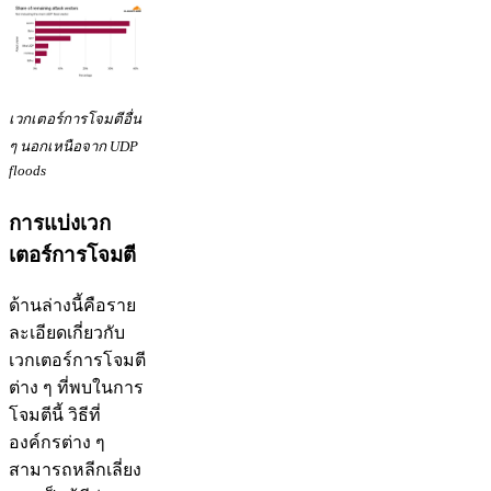
เวกเตอร์การโจมตีอื่น
ๆ นอกเหนือจาก UDP
floods
การแบ่งเวก
เตอร์การโจมตี
ด้านล่างนี้คือราย
ละเอียดเกี่ยวกับ
เวกเตอร์การโจมตี
ต่าง ๆ ที่พบในการ
โจมตีนี้ วิธีที่
องค์กรต่าง ๆ
สามารถหลีกเลี่ยง