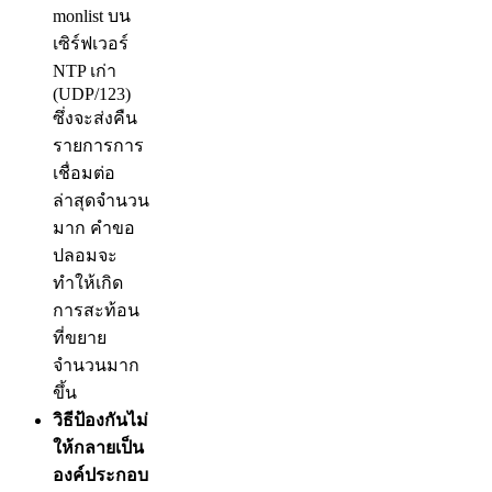
monlist บน
เซิร์ฟเวอร์
NTP เก่า
(UDP/123)
ซึ่งจะส่งคืน
รายการการ
เชื่อมต่อ
ล่าสุดจำนวน
มาก คำขอ
ปลอมจะ
ทำให้เกิด
การสะท้อน
ที่ขยาย
จำนวนมาก
ขึ้น
วิธีป้องกันไม่
ให้กลายเป็น
องค์ประกอบ