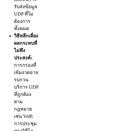
รับส่งข้อมูล
UDP ที่ไม่
ต้องการ
ทั้งหมด
วิธีหลีกเลี่ยง
ผลกระทบที่
ไม่พึง
ประสงค์:
การกรองที่
เข้มงวดอาจ
รบกวน
บริการ UDP
ที่ถูกต้อง
ตาม
กฎหมาย
เช่น VoIP,
การประชุม
ทางวิดีโอ