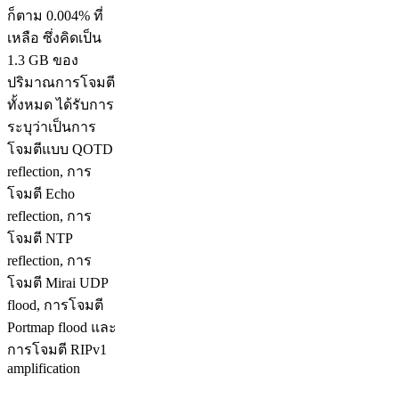
ก็ตาม 0.004% ที่
เหลือ ซึ่งคิดเป็น
1.3 GB ของ
ปริมาณการโจมตี
ทั้งหมด ได้รับการ
ระบุว่าเป็นการ
โจมตีแบบ QOTD
reflection, การ
โจมตี Echo
reflection, การ
โจมตี NTP
reflection, การ
โจมตี Mirai UDP
flood, การโจมตี
Portmap flood และ
การโจมตี RIPv1
amplification