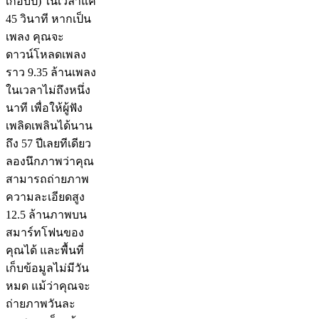
เกือบปี) ในเวลาแค่
45 วินาที หากเป็น
เพลง คุณจะ
ดาวน์โหลดเพลง
ราว 9.35 ล้านเพลง
ในเวลาไม่ถึงหนึ่ง
นาที เพื่อให้ผู้ฟัง
เพลิดเพลินได้นาน
ถึง 57 ปีเลยทีเดียว
ลองนึกภาพว่าคุณ
สามารถถ่ายภาพ
ความละเอียดสูง
12.5 ล้านภาพบน
สมาร์ทโฟนของ
คุณได้ และพื้นที่
เก็บข้อมูลไม่มีวัน
หมด แม้ว่าคุณจะ
ถ่ายภาพวันละ