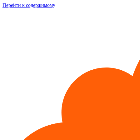
Перейти к содержимому