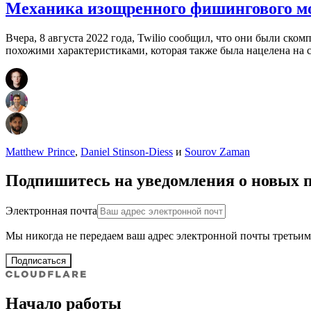
Механика изощренного фишингового мо
Вчера, 8 августа 2022 года, Twilio сообщил, что они были ско
похожими характеристиками, которая также была нацелена на с
Matthew Prince
,
Daniel Stinson-Diess
и
Sourov Zaman
Подпишитесь на уведомления о новых 
Электронная почта
Мы никогда не передаем ваш адрес электронной почты третьим
Подписаться
Начало работы