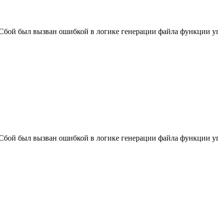
ой. Сбой был вызван ошибкой в логике генерации файла функции 
ой. Сбой был вызван ошибкой в логике генерации файла функции 