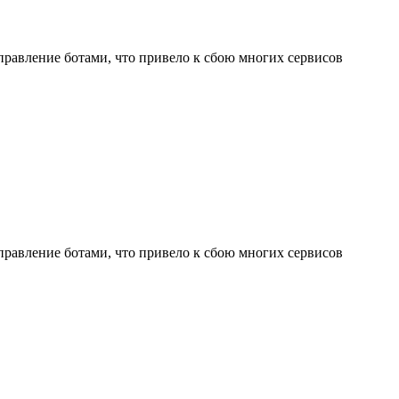
управление ботами, что привело к сбою многих сервисов
управление ботами, что привело к сбою многих сервисов