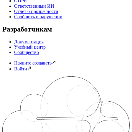
GDPR
Ответственный ИИ
Отчёт о прозрачности
Сообщить о нарушении
Разработчикам
Документация
Учебный центр
Сообщество
Начните создавать
Войти