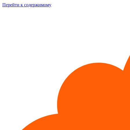
Перейти к содержимому