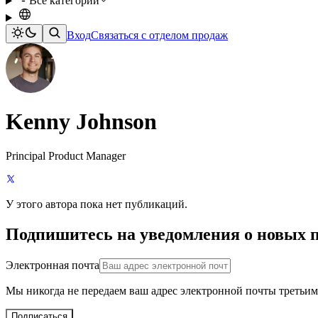
Все категории
Вход
Связаться с отделом продаж
Kenny Johnson
Principal Product Manager
У этого автора пока нет публикаций.
Подпишитесь на уведомления о новых 
Электронная почта
Мы никогда не передаем ваш адрес электронной почты третьим
Подписаться