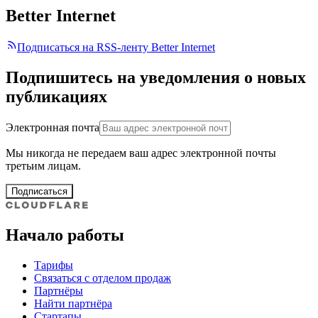
Better Internet
Подписаться на RSS-ленту Better Internet
Подпишитесь на уведомления о новых
публикациях
Электронная почта
Мы никогда не передаем ваш адрес электронной почты
третьим лицам.
Подписаться
Начало работы
Тарифы
Связаться с отделом продаж
Партнёры
Найти партнёра
Стартапы