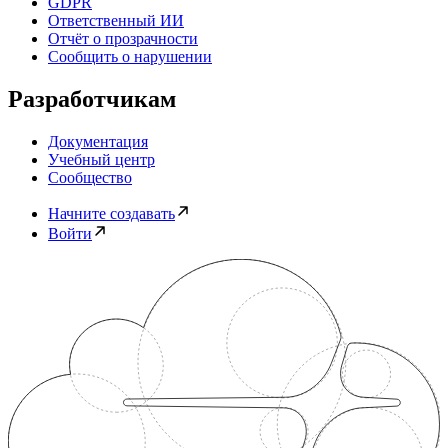
GDPR
Ответственный ИИ
Отчёт о прозрачности
Сообщить о нарушении
Разработчикам
Документация
Учебный центр
Сообщество
Начните создавать
Войти