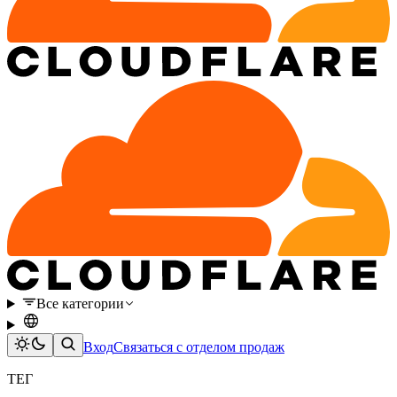
Все категории
Вход
Связаться с отделом продаж
ТЕГ