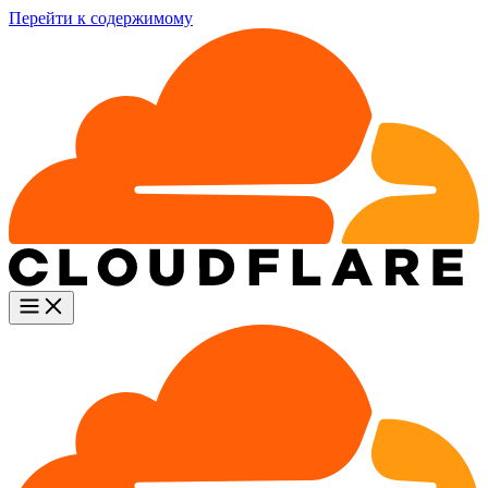
Перейти к содержимому