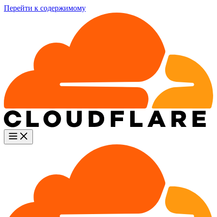
Перейти к содержимому