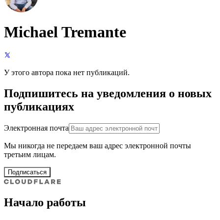
Michael Tremante
У этого автора пока нет публикаций.
Подпишитесь на уведомления о новых
публикациях
Электронная почта
Мы никогда не передаем ваш адрес электронной почты
третьим лицам.
Подписаться
Начало работы