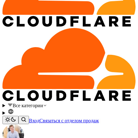
Все категории
Вход
Связаться с отделом продаж