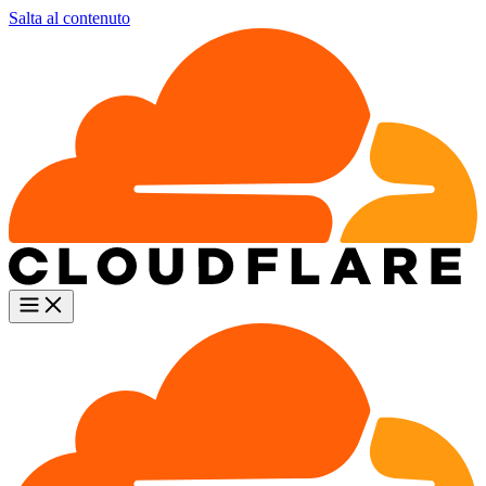
Salta al contenuto