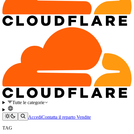
Tutte le categorie
Accedi
Contatta il reparto Vendite
TAG