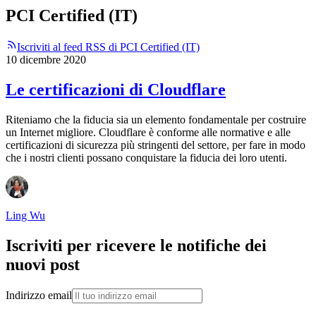
PCI Certified (IT)
Iscriviti al feed RSS di PCI Certified (IT)
10 dicembre 2020
Le certificazioni di Cloudflare
Riteniamo che la fiducia sia un elemento fondamentale per costruire
un Internet migliore. Cloudflare è conforme alle normative e alle
certificazioni di sicurezza più stringenti del settore, per fare in modo
che i nostri clienti possano conquistare la fiducia dei loro utenti.
Ling Wu
Iscriviti per ricevere le notifiche dei
nuovi post
Indirizzo email