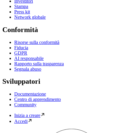
Investitori
Stampa
Press kit
Network globale
Conformità
Risorse sulla conformità
Fiducia
GDPR
AI responsabile
Rapporto sulla trasparenza
Segnala abuso
Sviluppatori
Documentazione
Centro di apprendimento
Community
Inizia a creare
Accedi