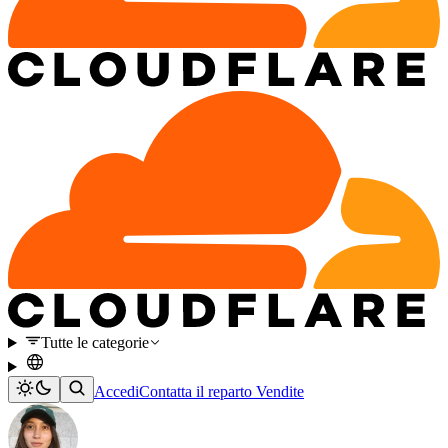
Tutte le categorie
Accedi
Contatta il reparto Vendite