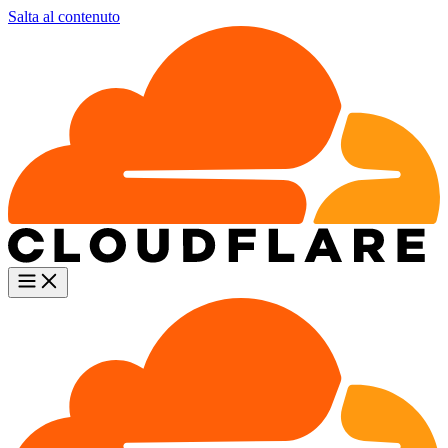
Salta al contenuto