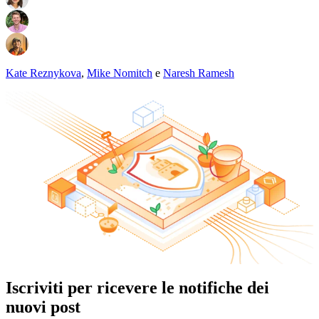
Kate Reznykova
,
Mike Nomitch
e
Naresh Ramesh
Iscriviti per ricevere le notifiche dei
nuovi post