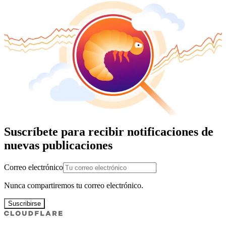
Suscríbete para recibir notificaciones de
nuevas publicaciones
Correo electrónico
Nunca compartiremos tu correo electrónico.
Suscribirse