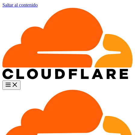
Saltar al contenido