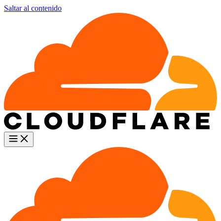
Saltar al contenido