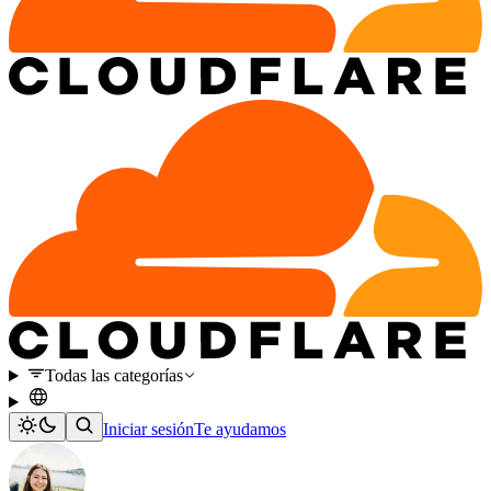
Todas las categorías
Iniciar sesión
Te ayudamos