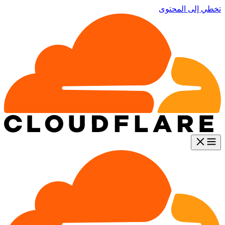
تخطي إلى المحتوى