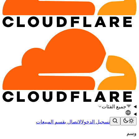
جميع الفئات
تسجيل الدخول
الاتصال بقسم المبيعات
وسم