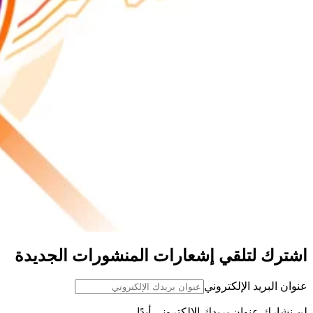
اشترك لتلقي إشعارات المنشورات الجديدة
عنوان البريد الإلكتروني
لن نشارك عنوان بريدك الإلكتروني أبدًا.