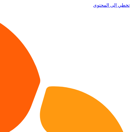
تخطي إلى المحتوى