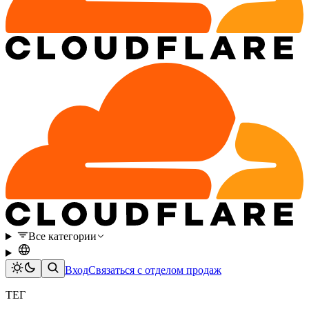
Все категории
Вход
Связаться с отделом продаж
ТЕГ