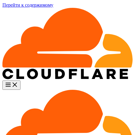
Перейти к содержимому