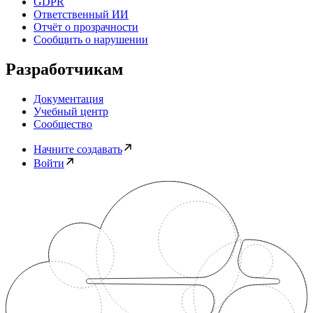
GDPR
Ответственный ИИ
Отчёт о прозрачности
Сообщить о нарушении
Разработчикам
Документация
Учебный центр
Сообщество
Начните создавать
Войти