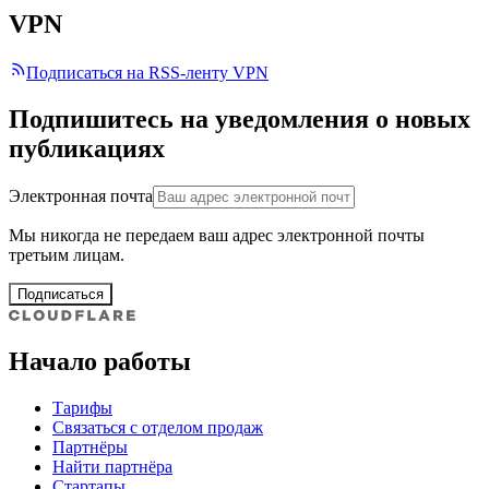
VPN
Подписаться на RSS-ленту VPN
Подпишитесь на уведомления о новых
публикациях
Электронная почта
Мы никогда не передаем ваш адрес электронной почты
третьим лицам.
Подписаться
Начало работы
Тарифы
Связаться с отделом продаж
Партнёры
Найти партнёра
Стартапы