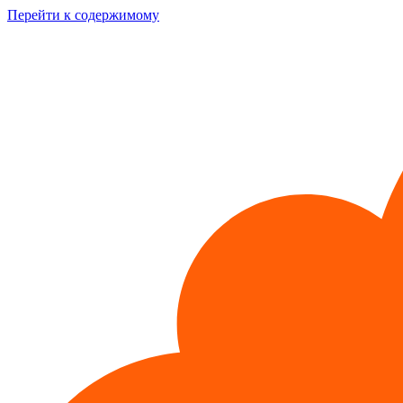
Перейти к содержимому