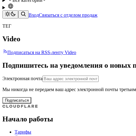
Все категории
Вход
Связаться с отделом продаж
ТЕГ
Video
Подписаться на RSS-ленту Video
Подпишитесь на уведомления о новых 
Электронная почта
Мы никогда не передаем ваш адрес электронной почты третьим
Подписаться
Начало работы
Тарифы