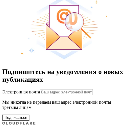
Подпишитесь на уведомления о новых
публикациях
Электронная почта
Мы никогда не передаем ваш адрес электронной почты
третьим лицам.
Подписаться