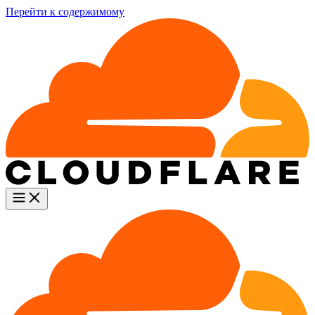
Перейти к содержимому