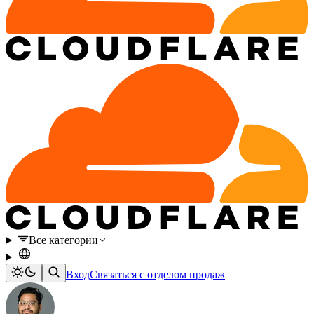
Все категории
Вход
Связаться с отделом продаж