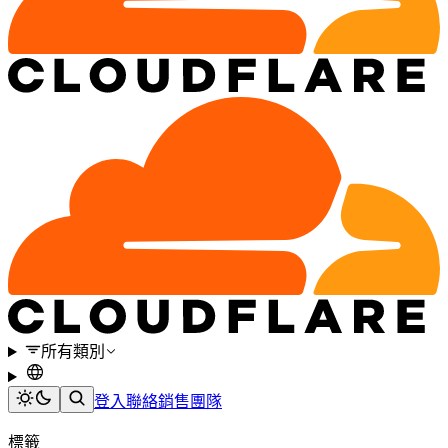
所有類別
登入
聯絡銷售團隊
標籤