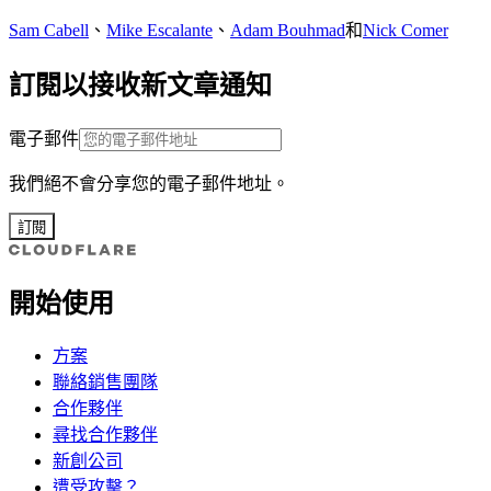
Sam Cabell
、
Mike Escalante
、
Adam Bouhmad
和
Nick Comer
訂閱以接收新文章通知
電子郵件
我們絕不會分享您的電子郵件地址。
訂閱
開始使用
方案
聯絡銷售團隊
合作夥伴
尋找合作夥伴
新創公司
遭受攻擊？