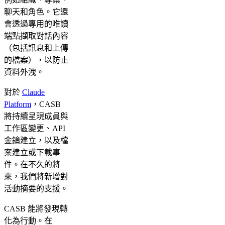
聊天和角色。它還
會透過專用的唯讀
端點擷取對話內容
（包括訊息和上傳
的檔案），以防止
資料外洩。
對於
Claude
Platform
，CASB
將持續呈現成員與
工作區變更、API
金鑰建立，以及檔
案建立或下載事
件。在不久的將
來，我們將新增對
活動摘要的支援。
CASB 能將發現轉
化為行動。在