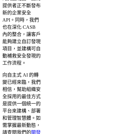
提供者正不斷發布
新的企業安全
API。同時，我們
也在深化 CASB
內的整合，讓客戶
能夠建立自訂發現
項目，並建構可自
動補救安全發現的
工作流程。
向自主式 AI 的轉
變已經來臨，我們
相信，幫助組織安
全採用的最佳方式
是提供一個統一的
平台來建構、部署
和管理智慧體。如
需掌握最新動態，
請查閱我們的
開發