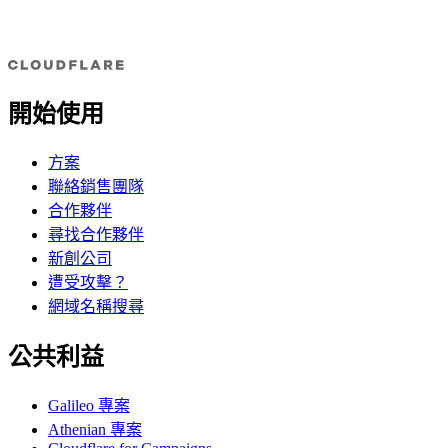
開始使用
方案
聯絡銷售團隊
合作夥伴
尋找合作夥伴
新創公司
遭受攻擊？
網域名稱搜尋
公共利益
Galileo 專案
Athenian 專案