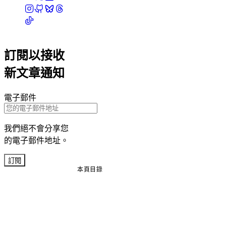
訂閱以接收
新文章通知
電子郵件
我們絕不會分享您
的電子郵件地址。
訂閱
本頁目錄