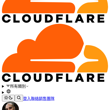
所有類別
登入
聯絡銷售團隊