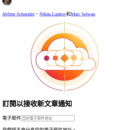
Jérôme Schneider
、
Nikita Lapkov
和
Marc Selwan
訂閱以接收新文章通知
電子郵件
我們絕不會分享您的電子郵件地址。