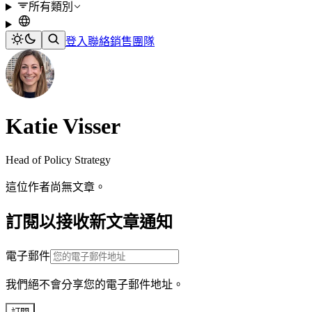
所有類別
登入
聯絡銷售團隊
Katie Visser
Head of Policy Strategy
這位作者尚無文章。
訂閱以接收新文章通知
電子郵件
我們絕不會分享您的電子郵件地址。