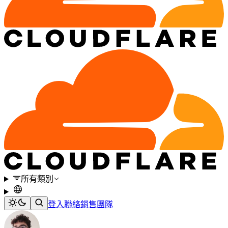
所有類別
登入
聯絡銷售團隊