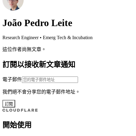
João Pedro Leite
Research Engineer • Emerg Tech & Incubation
這位作者尚無文章。
訂閱以接收新文章通知
電子郵件
我們絕不會分享您的電子郵件地址。
訂閱
開始使用